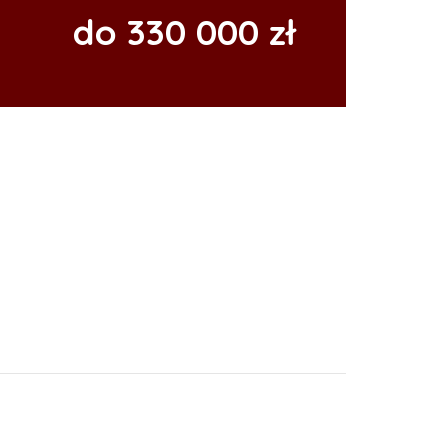
do 330 000 zł