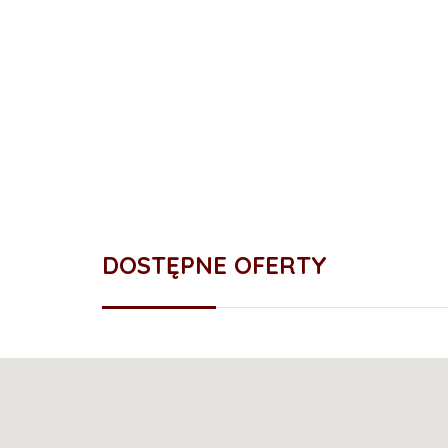
DOSTĘPNE OFERTY