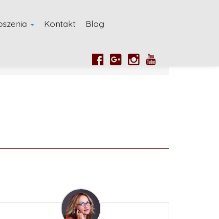
oszenia
Kontakt
Blog