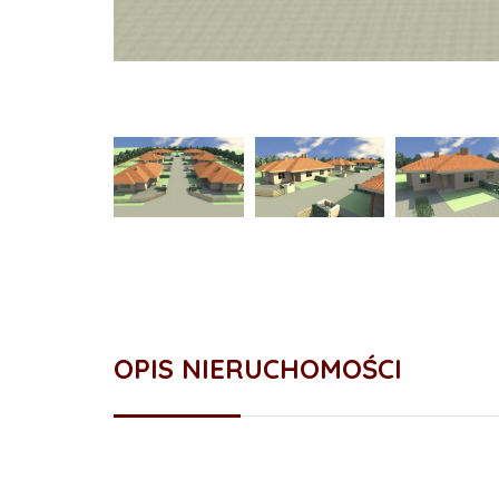
OPIS NIERUCHOMOŚCI