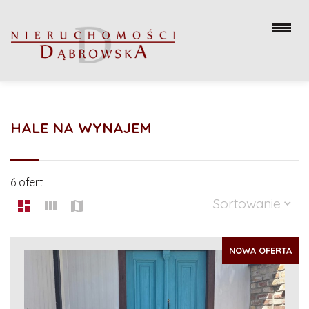
HALE NA WYNAJEM
6 ofert
Sortowanie
NOWA OFERTA