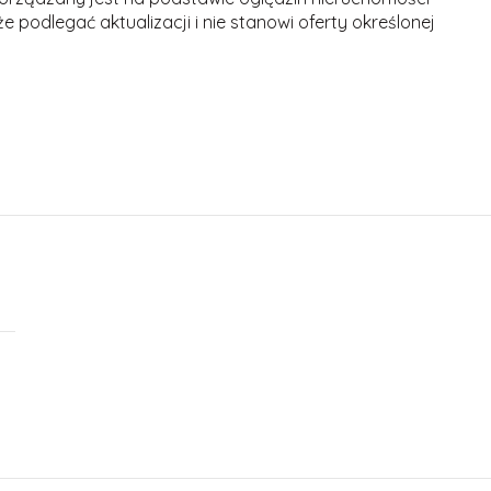
 podlegać aktualizacji i nie stanowi oferty określonej