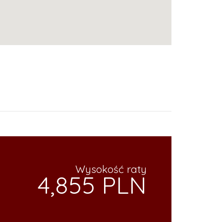
Wysokość raty
4,855 PLN