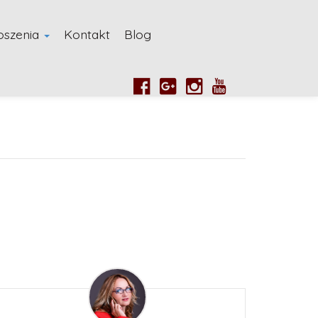
oszenia
Kontakt
Blog