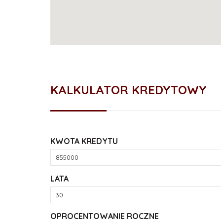
KALKULATOR KREDYTOWY
KWOTA KREDYTU
LATA
OPROCENTOWANIE ROCZNE