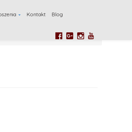
oszenia
Kontakt
Blog