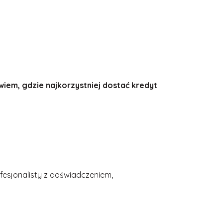
wiem, gdzie najkorzystniej dostać kredyt
fesjonalisty z doświadczeniem,