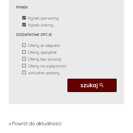
RYNEK
Rynek pierwotny
Rynek wtórny
DODATKOWE OPCJE
Oferty ze zdjęciem
Oferty specjalne
Oferty bez prowizji
Oferty na wyłączność
wirtualne spacery
szukaj
« Powrót do aktualności