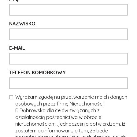
NAZWISKO
E-MAIL
TELEFON KOMÓRKOWY
Wyrażam zgodę na przetwarzanie moich danych
osobowych przez firmę Nieruchomości
D.Dąbrowska dla celów związanych z
działalnością pośrednictwa w obrocie
nieruchomościami, jednocześnie potwierdzam, iż
zostałem poinformowany o tym, że będę