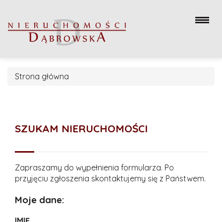
Strona główna
SZUKAM NIERUCHOMOŚCI
Zapraszamy do wypełnienia formularza. Po
przyjęciu zgłoszenia skontaktujemy się z Państwem.
Moje dane:
IMIĘ