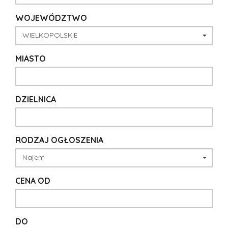
WOJEWÓDZTWO
MIASTO
DZIELNICA
RODZAJ OGŁOSZENIA
CENA OD
DO