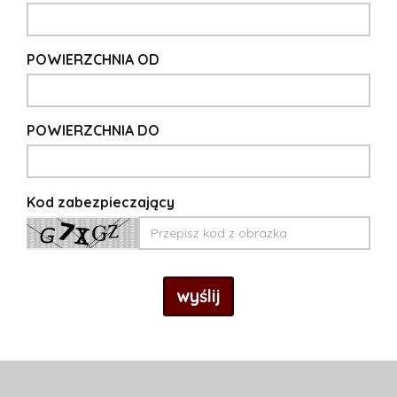
POWIERZCHNIA OD
POWIERZCHNIA DO
Kod zabezpieczający