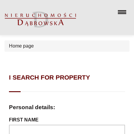
Home page
I SEARCH FOR PROPERTY
Personal details:
FIRST NAME