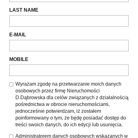
LAST NAME
E-MAIL
MOBILE
Wyrażam zgodę na przetwarzanie moich danych
osobowych przez firmę Nieruchomości
D.Dąbrowska dla celów związanych z działalnością
pośrednictwa w obrocie nieruchomościami,
jednocześnie potwierdzam, iż zostałem
poinformowany o tym, że będę posiadać dostęp do
treści swoich danych, do ich edycji lub usunięcia.
Administratorem danych osobowych wskazanych w