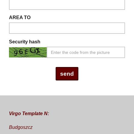
AREA TO
Security hash
Virgo Template N:
Budgoszcz