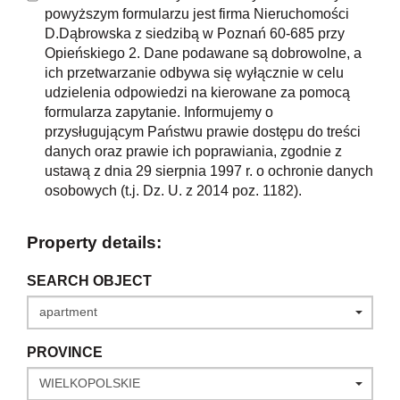
powyższym formularzu jest firma Nieruchomości
D.Dąbrowska z siedzibą w Poznań 60-685 przy
Opieńskiego 2. Dane podawane są dobrowolne, a
ich przetwarzanie odbywa się wyłącznie w celu
udzielenia odpowiedzi na kierowane za pomocą
formularza zapytanie. Informujemy o
przysługującym Państwu prawie dostępu do treści
danych oraz prawie ich poprawiania, zgodnie z
ustawą z dnia 29 sierpnia 1997 r. o ochronie danych
osobowych (t.j. Dz. U. z 2014 poz. 1182).
Property details:
SEARCH OBJECT
PROVINCE