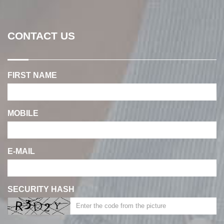
CONTACT US
FIRST NAME
MOBILE
E-MAIL
SECURITY HASH