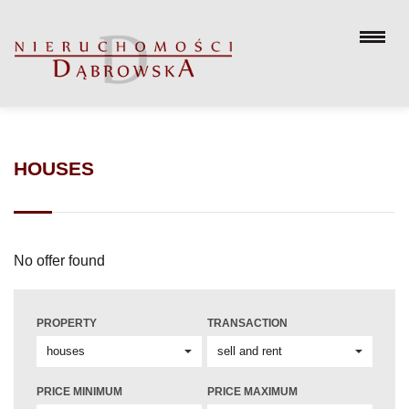
HOUSES
No offer found
PROPERTY
TRANSACTION
PRICE MINIMUM
PRICE MAXIMUM