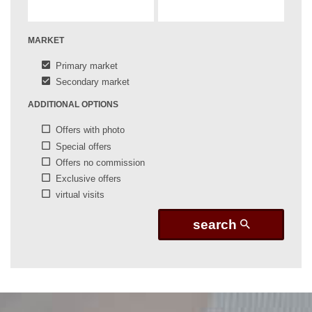
MARKET
Primary market
Secondary market
ADDITIONAL OPTIONS
Offers with photo
Special offers
Offers no commission
Exclusive offers
virtual visits
search