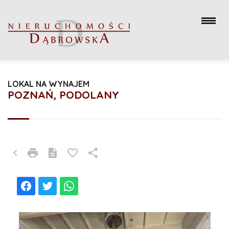
LOKAL NA WYNAJEM
POZNAŃ, PODOLANY