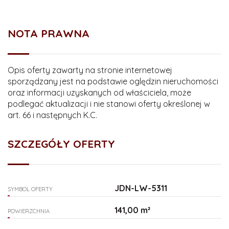
NOTA PRAWNA
Opis oferty zawarty na stronie internetowej
sporządzany jest na podstawie oględzin nieruchomości
oraz informacji uzyskanych od właściciela, może
podlegać aktualizacji i nie stanowi oferty określonej w
art. 66 i następnych K.C.
SZCZEGÓŁY OFERTY
JDN-LW-5311
SYMBOL OFERTY
141,00 m²
POWIERZCHNIA