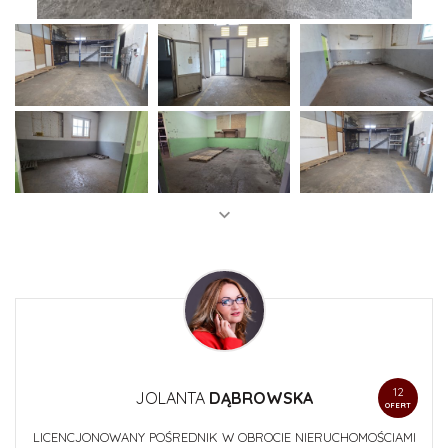
12
JOLANTA
DĄBROWSKA
OFERT
LICENCJONOWANY POŚREDNIK W OBROCIE NIERUCHOMOŚCIAMI