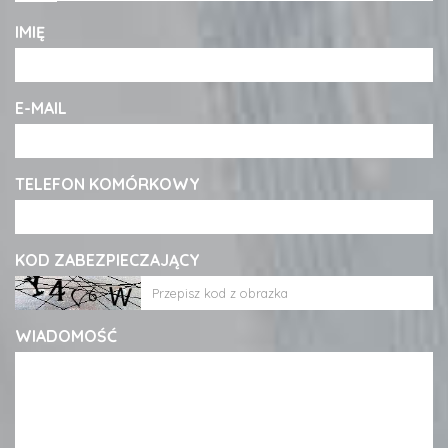
IMIĘ
E-MAIL
TELEFON KOMÓRKOWY
KOD ZABEZPIECZAJĄCY
WIADOMOŚĆ