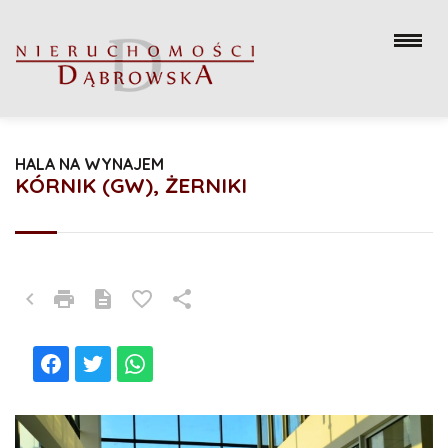
HALA NA WYNAJEM
KÓRNIK (GW), ŻERNIKI