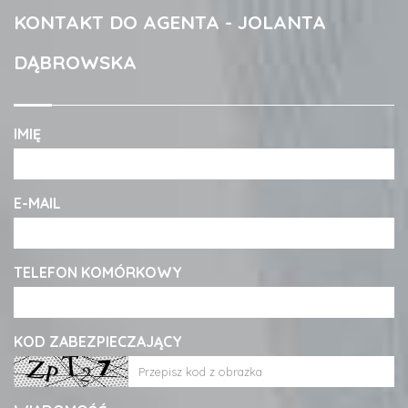
KONTAKT DO AGENTA - JOLANTA
DĄBROWSKA
IMIĘ
E-MAIL
TELEFON KOMÓRKOWY
KOD ZABEZPIECZAJĄCY