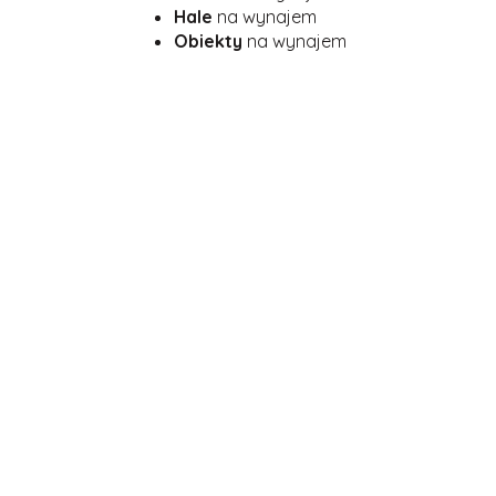
Hale
na wynajem
Obiekty
na wynajem