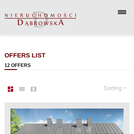
OFFERS LIST
12 OFFERS
Sorting