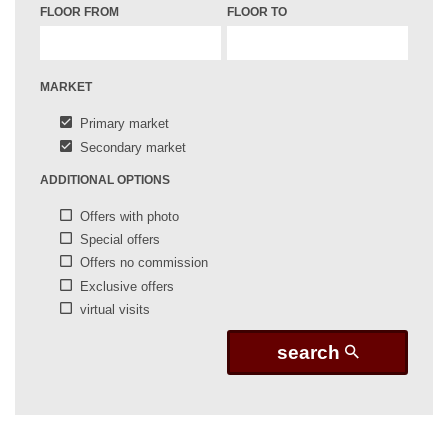
FLOOR FROM
FLOOR TO
MARKET
Primary market
Secondary market
ADDITIONAL OPTIONS
Offers with photo
Special offers
Offers no commission
Exclusive offers
virtual visits
search