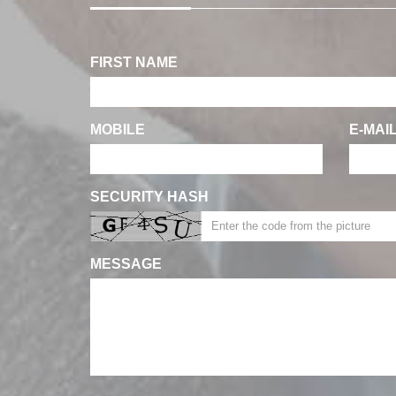
FIRST NAME
MOBILE
E-MAI
SECURITY HASH
MESSAGE