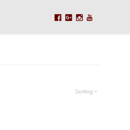
Sorting