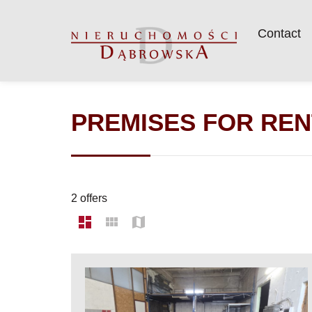
Contact
PREMISES FOR REN
2 offers